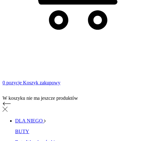
0 pozycje
Koszyk zakupowy
Koszyk zakupowy
W koszyku nie ma jeszcze produktów
DLA NIEGO
BUTY