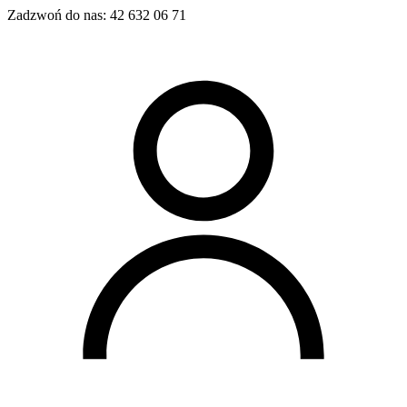
Zadzwoń do nas:
42 632 06 71