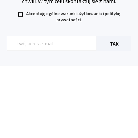
chwili. W tym celu skontaktuj się z nami.
Akceptuję ogólne warunki użytkowania i
politykę
prywatności.