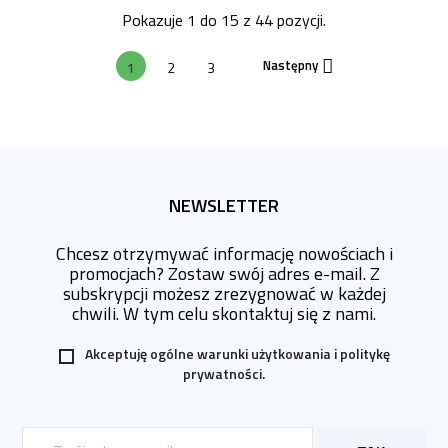
Pokazuje 1 do 15 z 44 pozycji.
Następny

1
2
3
NEWSLETTER
Chcesz otrzymywać informację nowościach i
promocjach? Zostaw swój adres e-mail. Z
subskrypcji możesz zrezygnować w każdej
chwili. W tym celu skontaktuj się z nami.
Akceptuję ogólne warunki użytkowania i
politykę
prywatności.