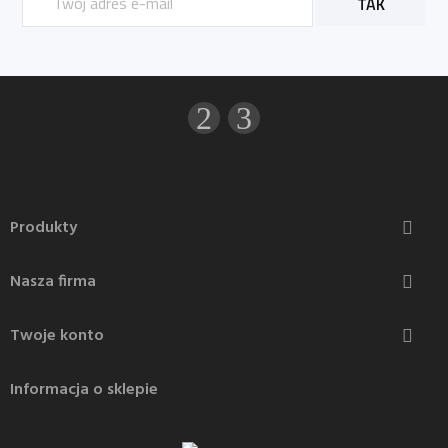
Produkty

Nasza firma

Twoje konto

Informacja o sklepie