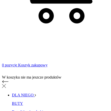
0 pozycje
Koszyk zakupowy
Koszyk zakupowy
W koszyku nie ma jeszcze produktów
DLA NIEGO
BUTY