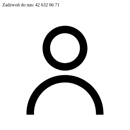
Zadzwoń do nas:
42 632 06 71