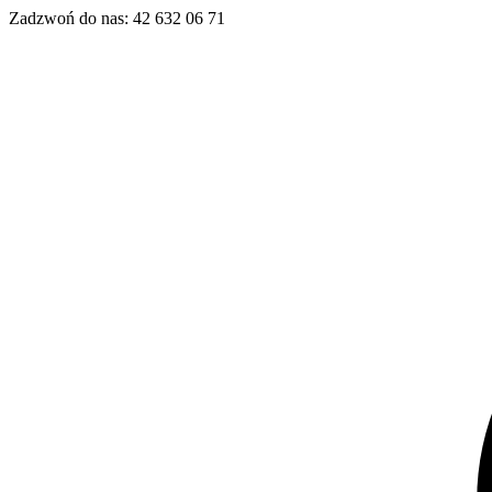
Zadzwoń do nas:
42 632 06 71