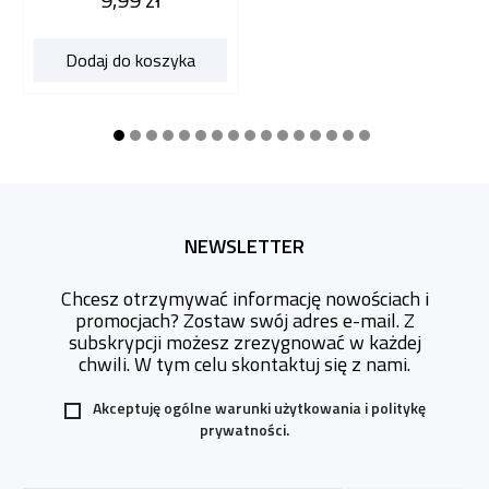
Dodaj do koszyka
NEWSLETTER
Chcesz otrzymywać informację nowościach i
promocjach? Zostaw swój adres e-mail. Z
subskrypcji możesz zrezygnować w każdej
chwili. W tym celu skontaktuj się z nami.
Akceptuję ogólne warunki użytkowania i
politykę
prywatności.