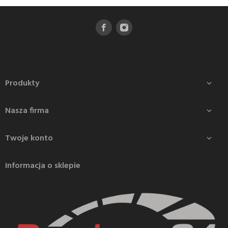
Produkty

Nasza firma

Twoje konto

Informacja o sklepie