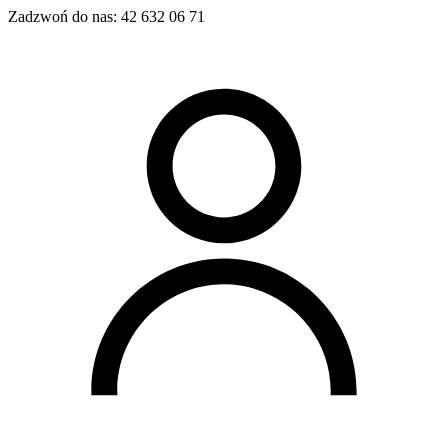
Zadzwoń do nas:
42 632 06 71