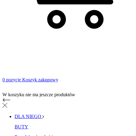
0 pozycje
Koszyk zakupowy
Koszyk zakupowy
W koszyku nie ma jeszcze produktów
DLA NIEGO
BUTY