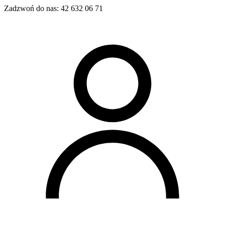
Zadzwoń do nas:
42 632 06 71