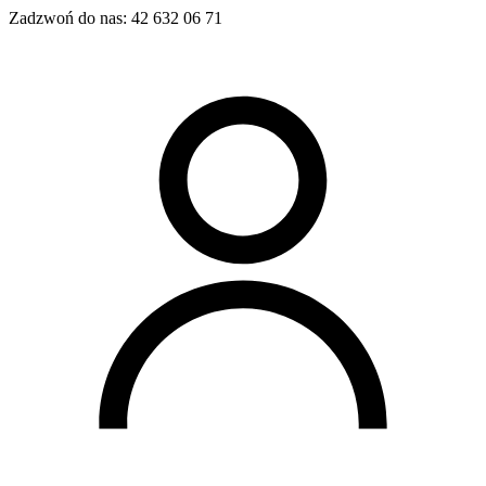
Zadzwoń do nas:
42 632 06 71