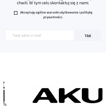
chwili. W tym celu skontaktuj się z nami.
Akceptuję ogólne warunki użytkowania i
politykę
prywatności.