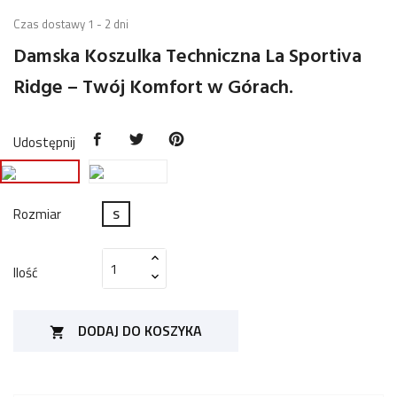
Czas dostawy 1 - 2 dni
Damska Koszulka Techniczna La Sportiva
Ridge – Twój Komfort w Górach.
Udostępnij
Rozmiar
S
Ilość
DODAJ DO KOSZYKA
