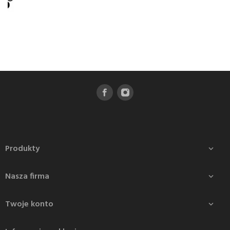
Produkty

Nasza firma

Twoje konto
