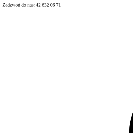
Zadzwoń do nas:
42 632 06 71