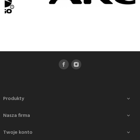
Produkty

Nasza firma

Twoje konto
