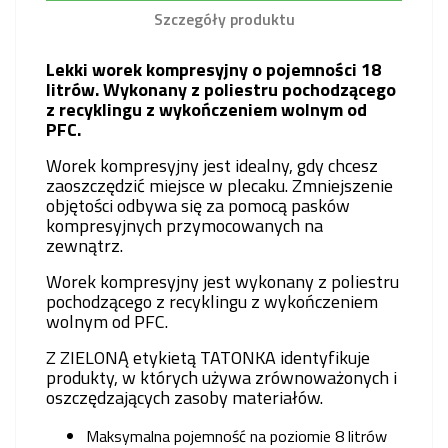
Szczegóły produktu
Lekki worek kompresyjny o pojemności 18
litrów. Wykonany z poliestru pochodzącego
z recyklingu z wykończeniem wolnym od
PFC.
Worek kompresyjny jest idealny, gdy chcesz
zaoszczędzić miejsce w plecaku. Zmniejszenie
objętości odbywa się za pomocą pasków
kompresyjnych przymocowanych na
zewnątrz.
Worek kompresyjny jest wykonany z poliestru
pochodzącego z recyklingu z wykończeniem
wolnym od PFC.
Z ZIELONĄ etykietą TATONKA identyfikuje
produkty, w których używa zrównoważonych i
oszczędzających zasoby materiałów.
Maksymalna pojemność na poziomie 8 litrów