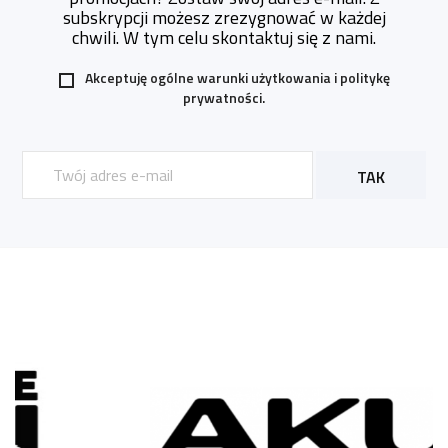
subskrypcji możesz zrezygnować w każdej
chwili. W tym celu skontaktuj się z nami.
Akceptuję ogólne warunki użytkowania i
politykę
prywatności.