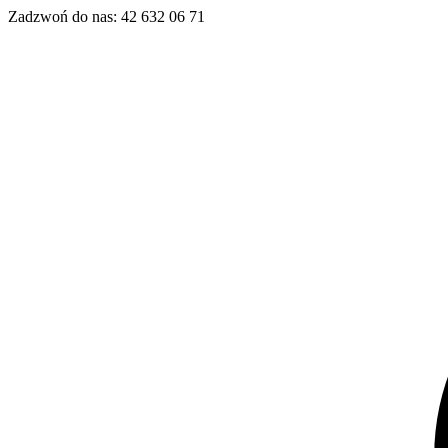
Zadzwoń do nas:
42 632 06 71