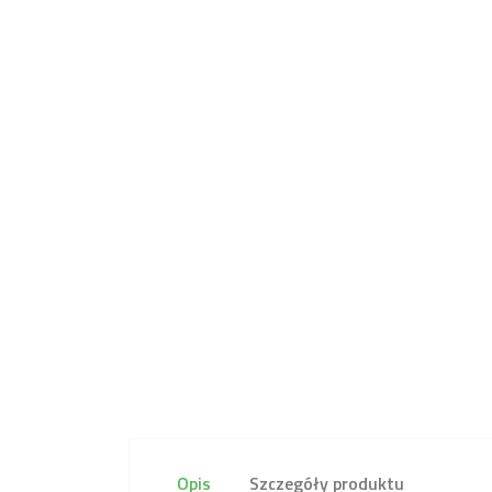
Opis
Szczegóły produktu