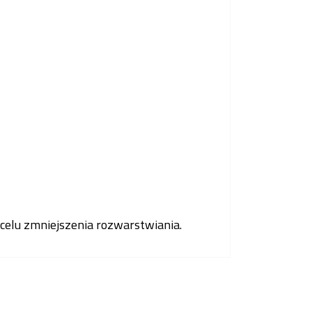
elu zmniejszenia rozwarstwiania.