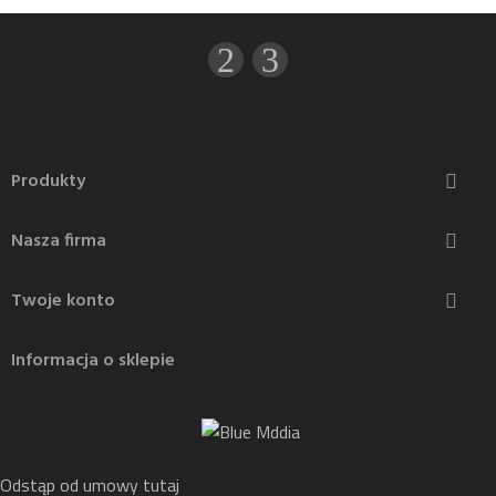
Produkty

Nasza firma

Twoje konto

Informacja o sklepie
Odstąp od umowy tutaj