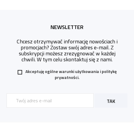
NEWSLETTER
Chcesz otrzymywać informację nowościach i
promocjach? Zostaw swój adres e-mail. Z
subskrypcji możesz zrezygnować w każdej
chwili. W tym celu skontaktuj się z nami.
Akceptuję ogólne warunki użytkowania i
politykę
prywatności.